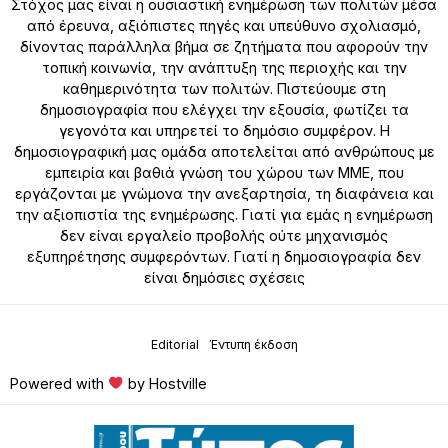
Στόχος μας είναι η ουσιαστική ενημέρωση των πολιτών μέσα
από έρευνα, αξιόπιστες πηγές και υπεύθυνο σχολιασμό,
δίνοντας παράλληλα βήμα σε ζητήματα που αφορούν την
τοπική κοινωνία, την ανάπτυξη της περιοχής και την
καθημερινότητα των πολιτών. Πιστεύουμε στη
δημοσιογραφία που ελέγχει την εξουσία, φωτίζει τα
γεγονότα και υπηρετεί το δημόσιο συμφέρον. Η
δημοσιογραφική μας ομάδα αποτελείται από ανθρώπους με
εμπειρία και βαθιά γνώση του χώρου των ΜΜΕ, που
εργάζονται με γνώμονα την ανεξαρτησία, τη διαφάνεια και
την αξιοπιστία της ενημέρωσης. Γιατί για εμάς η ενημέρωση
δεν είναι εργαλείο προβολής ούτε μηχανισμός
εξυπηρέτησης συμφερόντων. Γιατί η δημοσιογραφία δεν
είναι δημόσιες σχέσεις
Editorial
Έντυπη έκδοση
Powered with
by Hostville