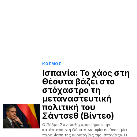
ΚΟΣΜΟΣ
Ισπανία: Το χάος στη
Θέουτα βάζει στο
στόχαστρο τη
μεταναστευτική
πολιτική του
Σάντσεθ (Βίντεο)
Ο Πέδρο Σάντσεθ χαρακτήρισε την
κατάσταση στη Θέουτα ως «μία επίθεση, μία
παραβίαση της κυριαρχίας της Ισπανίας». Η