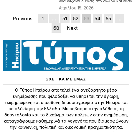
«γάβγιζαν» ο ένας στο άλλον και έκα
Απριλίου 15, 2026
Previous
1
…
51
52
53
54
55
…
68
Next
ΣΧΕΤΙΚΑ ΜΕ ΕΜΑΣ
Ο Τύπος Ηπείρου αποτελεί ένα ανεξάρτητο μέσο
ενημέρωσης που φιλοδοξεί να υπηρετεί την έγκυρη,
τεκμηριωμένη και υπεύθυνη δημοσιογραφία στην Ήπειρο και
σε ολόκληρη την Ελλάδα. Με σεβασμό στην αλήθεια, τη
δεοντολογία και το δικαίωμα των πολιτών στην ενημέρωση,
καταγράφουμε καθημερινά τα γεγονότα που διαμορφώνουν
την κοινωνική, πολιτική και οικονομική πραγματικότητα.