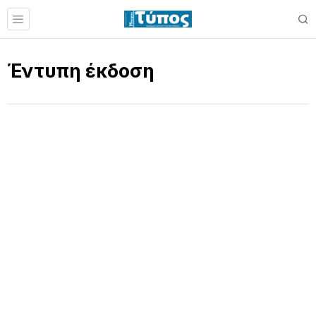
Έντυπη έκδοση