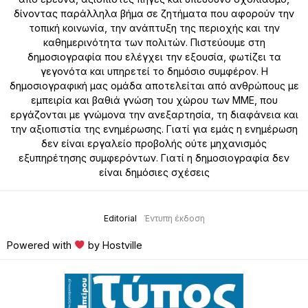
δίνοντας παράλληλα βήμα σε ζητήματα που αφορούν την
τοπική κοινωνία, την ανάπτυξη της περιοχής και την
καθημερινότητα των πολιτών. Πιστεύουμε στη
δημοσιογραφία που ελέγχει την εξουσία, φωτίζει τα
γεγονότα και υπηρετεί το δημόσιο συμφέρον. Η
δημοσιογραφική μας ομάδα αποτελείται από ανθρώπους με
εμπειρία και βαθιά γνώση του χώρου των ΜΜΕ, που
εργάζονται με γνώμονα την ανεξαρτησία, τη διαφάνεια και
την αξιοπιστία της ενημέρωσης. Γιατί για εμάς η ενημέρωση
δεν είναι εργαλείο προβολής ούτε μηχανισμός
εξυπηρέτησης συμφερόντων. Γιατί η δημοσιογραφία δεν
είναι δημόσιες σχέσεις
Editorial
Έντυπη έκδοση
Powered with
by Hostville