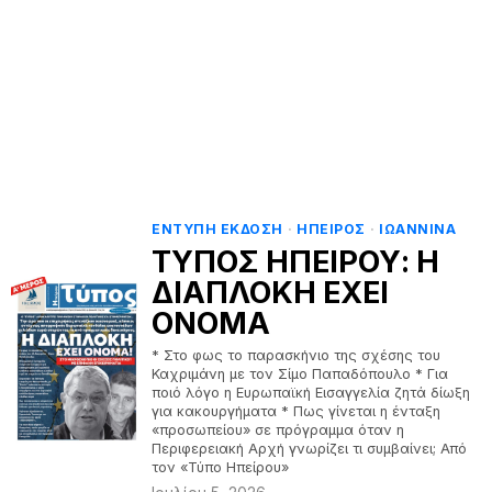
ΕΝΤΥΠΗ ΕΚΔΟΣΗ
·
ΗΠΕΙΡΟΣ
·
ΙΩΑΝΝΙΝΑ
ΤΥΠΟΣ ΗΠΕΙΡΟΥ: Η
ΔΙΑΠΛΟΚΗ ΕΧΕΙ
ΟΝΟΜΑ
* Στο φως το παρασκήνιο της σχέσης του
Καχριμάνη με τον Σίμο Παπαδόπουλο * Για
ποιό λόγο η Ευρωπαϊκή Εισαγγελία ζητά δίωξη
για κακουργήματα * Πως γίνεται η ένταξη
«προσωπείου» σε πρόγραμμα όταν η
Περιφερειακή Αρχή γνωρίζει τι συμβαίνει; Από
τον «Τύπο Ηπείρου»