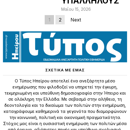
ΥΠΑΛΛΗΛΟΥΣ
Μαΐου 15, 2026
1
2
Next
ΣΧΕΤΙΚΑ ΜΕ ΕΜΑΣ
Ο Τύπος Ηπείρου αποτελεί ένα ανεξάρτητο μέσο
ενημέρωσης που φιλοδοξεί να υπηρετεί την έγκυρη,
τεκμηριωμένη και υπεύθυνη δημοσιογραφία στην Ήπειρο και
σε ολόκληρη την Ελλάδα. Με σεβασμό στην αλήθεια, τη
δεοντολογία και το δικαίωμα των πολιτών στην ενημέρωση,
καταγράφουμε καθημερινά τα γεγονότα που διαμορφώνουν
την κοινωνική, πολιτική και οικονομική πραγματικότητα.
Στόχος μας είναι η ουσιαστική ενημέρωση των πολιτών μέσα
από έρευνα, αξιόπιστες πηγές και υπεύθυνο σχολιασμό,