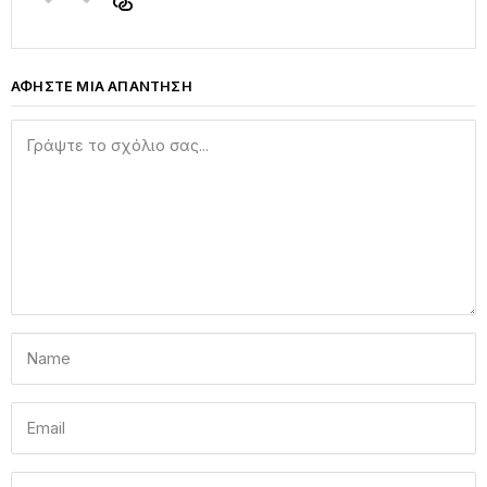
ΑΦΗΣΤΕ ΜΙΑ ΑΠΑΝΤΗΣΗ