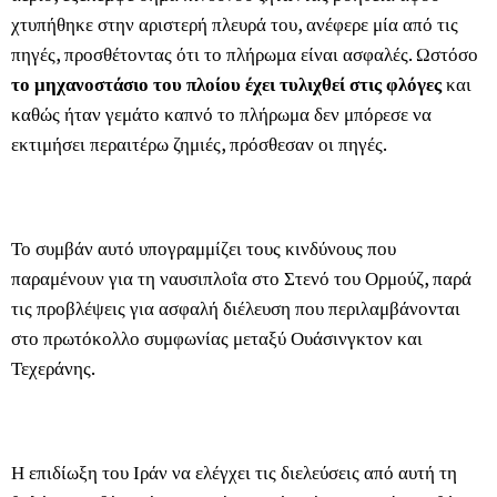
χτυπήθηκε στην αριστερή πλευρά του, ανέφερε μία από τις
πηγές, προσθέτοντας ότι το πλήρωμα είναι ασφαλές. Ωστόσο
το μηχανοστάσιο του πλοίου έχει τυλιχθεί στις φλόγες
και
καθώς ήταν γεμάτο καπνό το πλήρωμα δεν μπόρεσε να
εκτιμήσει περαιτέρω ζημιές, πρόσθεσαν οι πηγές.
Το συμβάν αυτό υπογραμμίζει τους κινδύνους που
παραμένουν για τη ναυσιπλοΐα στο Στενό του Ορμούζ, παρά
τις προβλέψεις για ασφαλή διέλευση που περιλαμβάνονται
στο πρωτόκολλο συμφωνίας μεταξύ Ουάσινγκτον και
Τεχεράνης.
Η επιδίωξη του Ιράν να ελέγχει τις διελεύσεις από αυτή τη