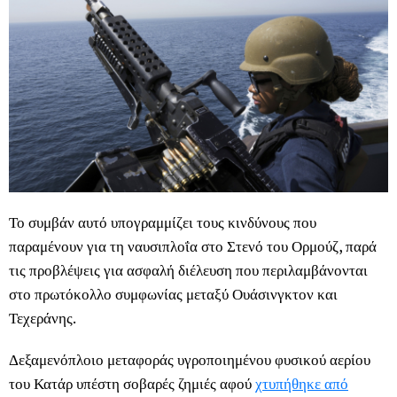
Το συμβάν αυτό υπογραμμίζει τους κινδύνους που
παραμένουν για τη ναυσιπλοΐα στο Στενό του Ορμούζ, παρά
τις προβλέψεις για ασφαλή διέλευση που περιλαμβάνονται
στο πρωτόκολλο συμφωνίας μεταξύ Ουάσινγκτον και
Τεχεράνης.
Δεξαμενόπλοιο μεταφοράς υγροποιημένου φυσικού αερίου
του Κατάρ υπέστη σοβαρές ζημιές αφού
χτυπήθηκε από