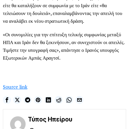
είτε θα καταλήξουν σε συμφωνία με το Ιράν είτε «θα
τελειώσουν τη δουλειά», επαναλαμβάνοντας την απειλή του
να αναλάβει εκ νέου στρατιωτική δράση.
«Οι συνομιλίες για την επίτευξη τελικής συμφωνίας μεταξύ
ΗΠΑ και Ιράν δεν θα ξεκινήσουν, αν συνεχιστούν οι απειλές.
Τιμήστε την υπογραφή σας», απάντησε ο Ιρανός υπουργός
Εξωτερικών Αμπάς Αραγτσί.
Source link
Τύπος Ηπείρου