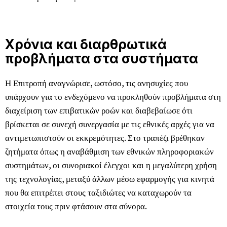
Χρόνια και διαρθρωτικά
προβλήματα στα συστήματα
Η Επιτροπή αναγνώρισε, ωστόσο, τις ανησυχίες που
υπάρχουν για το ενδεχόμενο να προκληθούν προβλήματα στη
διαχείριση των επιβατικών ροών και διαβεβαίωσε ότι
βρίσκεται σε συνεχή συνεργασία με τις εθνικές αρχές για να
αντιμετωπιστούν οι εκκρεμότητες. Στο τραπέζι βρέθηκαν
ζητήματα όπως η αναβάθμιση των εθνικών πληροφοριακών
συστημάτων, οι συνοριακοί έλεγχοι και η μεγαλύτερη χρήση
της τεχνολογίας, μεταξύ άλλων μέσω εφαρμογής για κινητά
που θα επιτρέπει στους ταξιδιώτες να καταχωρούν τα
στοιχεία τους πριν φτάσουν στα σύνορα.