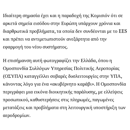
Ιδιαίτερη σημασία έχει και η παραδοχή της Κομισιόν ότι σε
αρκετά σημεία εισόδου στην Ευρώπη υπάρχουν χρόνια και
διαρθρωτικά προβλήματα, τα οποία δεν συνδέονται με το EES
και πρέπει να αντιμετωπιστούν ανεξάρτητα από την
εφαρμογή του νέου συστήματος.
Η επισήμανση αυτή φωτογραφίζει την Ελλάδα, όπου η
Ομοσπονδία Συλλόγων Υπηρεσίας Πολιτικής Αεροπορίας
(ΟΣΥΠΑ) καταγγέλλει σοβαρές δυσλειτουργίες στην ΥΠΑ,
κάνοντας λόγο για ένα «ακυβέρνητο καράβι». Η Ομοσπονδία
περιγράφει μια εικόνα διοικητικής παράλυσης, με ελλείψεις
προσωπικού, καθυστερήσεις στις πληρωμές, παγωμένες
μετατάξεις και προβλήματα στη λειτουργική υποστήριξη των
αεροδρομίων.