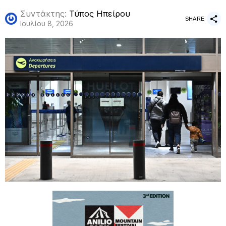
Συντάκτης:
Τύπος Ηπείρου
SHARE
Ιουλίου 8, 2026