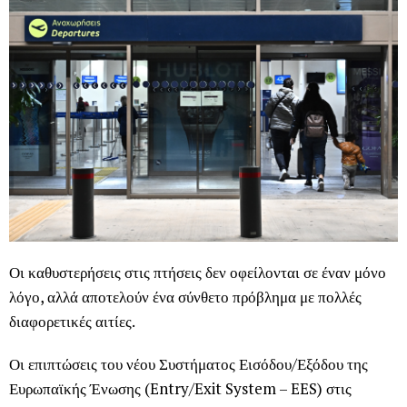
Οι καθυστερήσεις στις πτήσεις δεν οφείλονται σε έναν μόνο
λόγο, αλλά αποτελούν ένα σύνθετο πρόβλημα με πολλές
διαφορετικές αιτίες.
Οι επιπτώσεις του νέου Συστήματος Εισόδου/Εξόδου της
Ευρωπαϊκής Ένωσης (Entry/Exit System – EES) στις