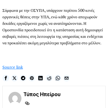
Σύμφωνα με την ΟΣΥΠΑ, υπάρχουν περίπου 500 κενές
οργανικές θέσεις στην ΥΠΑ, ενώ κάθε χρόνο αποχωρούν
δεκάδες εργαζόμενοι χωρίς να αναπληρώνονται. Η
Ομοσπονδία προειδοποιεί ότι η κατάσταση αυτή δημιουργεί
σοβαρές πιέσεις στη λειτουργία της υπηρεσίας και ενδέχεται
να προκαλέσει ακόμη μεγαλύτερα προβλήματα στο μέλλον.
Source link
Τύπος Ηπείρου