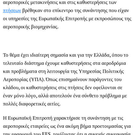
αεροπορικές μετακινήσεις και στις καθυστερήσεις των
πτήσεων
βρέθηκαν στο επίκεντρο της συνάντησης που είχαν
οι υπηρεσίες της Ευρωπαϊκής Επιτροπής με εκπροσώπους της
αεροπορικής βιομηχανίας.
Το θέμα έχει ιδιαίτερη σημασία και για την Ελλάδα, όπου το
τελευταίο διάστημα έχουμε καθυστερήσεις στα αεροδρόμια
και προβλήματα στη λειτουργία της Υπηρεσίας Πολιτικής
Αεροπορίας (ΥΠΑ). Όπως επισημαίνουν παράγοντες του
κλάδου, οι καθυστερήσεις στις πτήσεις δεν οφείλονται σε
έναν μόνο λόγο, αλλά αποτελούν ένα σύνθετο πρόβλημα με
πολλές διαφορετικές αιτίες.
Η Ευρωπαϊκή Επιτροπή χαρακτήρισε τη συνάντηση με τις
αεροπορικές εταιρείες ως ένα ακόμη βήμα προετοιμασίας για
την εφαρμογή του EES, τονίζοντας ότι η συνεχής συνεργασία