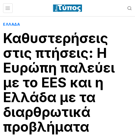
ΕΛΛΑΔΑ
Καθυστερήσεις
στις πτήσεις: Η
Ευρώπη παλεύει
με το EES και η
Ελλάδα με τα
διαρθρωτικά
προβλήματα