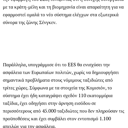
με τα κράτη-μέλη και τη βιομηχανία είναι απαραίτητη για να
εφαρμοστεί ομαλά το νέο σύστημα ελέγχων στα εξωτερικά
σύνορα της ζώνης Σένγκεν.
Παράλληλα, υπογράμμισε ότι το EES θα ενισχύσει την
ασφάλεια των Ευρωπαίων πολιτών, χωρίς να δημιουργήσει
σημαντικά προβλήματα στους νόμιμους ταξιδιώτες από
τρίτες χώρες. Σύμφωνα με τα στοιχεία της Κομισιόν, το
σύστημα έχει ήδη καταγράψει σχεδόν 110 εκατομμύρια
ταξίδια, έχει οδηγήσει στην άρνηση εισόδου σε
περισσότερους από 45.000 ταξιδιώτες που δεν πληρούσαν τις
προϋποθέσεις και έχει συμβάλει στον εντοπισμό 1.100
απειλών για την ασφάλεια.