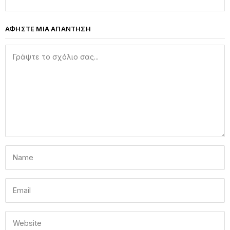
ΑΦΗΣΤΕ ΜΙΑ ΑΠΑΝΤΗΣΗ