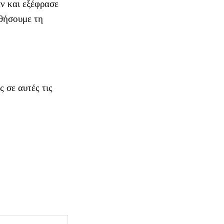
ν και εξέφρασε
υθήσουμε τη
ς σε αυτές τις