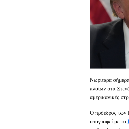
Νωρίτερα σήμερα
πλοίων στα Στενά
αμερικανικές στρ
Ο πρόεδρος των 
υπογραφεί με το