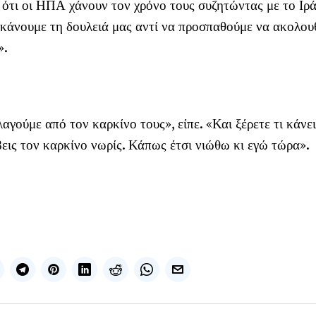
ότι οι ΗΠΑ χάνουν τον χρόνο τους συζητώντας με το Ιρά
 κάνουμε τη δουλειά μας αντί να προσπαθούμε να ακολο
».
αγούμε από τον καρκίνο τους», είπε. «Και ξέρετε τι κάνει
εις τον καρκίνο νωρίς. Κάπως έτσι νιώθω κι εγώ τώρα».