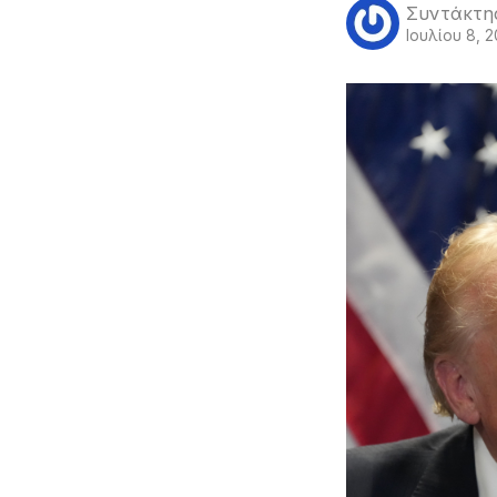
Συντάκτη
Ιουλίου 8, 