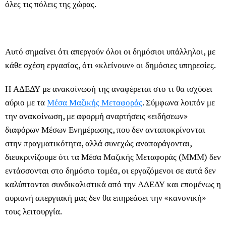
όλες τις πόλεις της χώρας.
Αυτό σημαίνει ότι απεργούν όλοι οι δημόσιοι υπάλληλοι, με
κάθε σχέση εργασίας, ότι «κλείνουν» οι δημόσιες υπηρεσίες.
Η ΑΔΕΔΥ με ανακοίνωσή της αναφέρεται στο τι θα ισχύσει
αύριο με τα
Μέσα Μαζικής Μεταφοράς
. Σύμφωνα λοιπόν με
την ανακοίνωση, με αφορμή αναρτήσεις «ειδήσεων»
διαφόρων Μέσων Ενημέρωσης, που δεν ανταποκρίνονται
στην πραγματικότητα, αλλά συνεχώς αναπαράγονται,
διευκρινίζουμε ότι τα Μέσα Μαζικής Μεταφοράς (ΜΜΜ) δεν
εντάσσονται στο δημόσιο τομέα, οι εργαζόμενοι σε αυτά δεν
καλύπτονται συνδικαλιστικά από την ΑΔΕΔΥ και επομένως η
αυριανή απεργιακή μας δεν θα επηρεάσει την «κανονική»
τους λειτουργία.