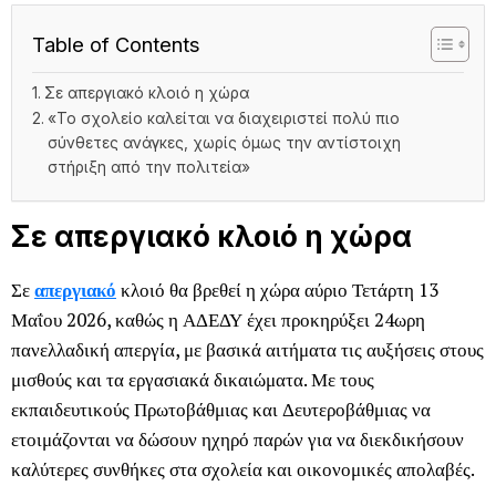
Table of Contents
Σε απεργιακό κλοιό η χώρα
«Το σχολείο καλείται να διαχειριστεί πολύ πιο
σύνθετες ανάγκες, χωρίς όμως την αντίστοιχη
στήριξη από την πολιτεία»
Σε απεργιακό κλοιό η χώρα
Σε
απεργιακό
κλοιό θα βρεθεί η χώρα αύριο Τετάρτη 13
Μαΐου 2026, καθώς η ΑΔΕΔΥ έχει προκηρύξει 24ωρη
πανελλαδική απεργία, με βασικά αιτήματα τις αυξήσεις στους
μισθούς και τα εργασιακά δικαιώματα. Με τους
εκπαιδευτικούς Πρωτοβάθμιας και Δευτεροβάθμιας να
ετοιμάζονται να δώσουν ηχηρό παρών για να διεκδικήσουν
καλύτερες συνθήκες στα σχολεία και οικονομικές απολαβές.