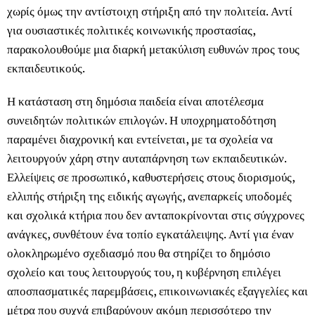
χωρίς όμως την αντίστοιχη στήριξη από την πολιτεία. Αντί
για ουσιαστικές πολιτικές κοινωνικής προστασίας,
παρακολουθούμε μια διαρκή μετακύλιση ευθυνών προς τους
εκπαιδευτικούς.
Η κατάσταση στη δημόσια παιδεία είναι αποτέλεσμα
συνειδητών πολιτικών επιλογών. Η υποχρηματοδότηση
παραμένει διαχρονική και εντείνεται, με τα σχολεία να
λειτουργούν χάρη στην αυταπάρνηση των εκπαιδευτικών.
Ελλείψεις σε προσωπικό, καθυστερήσεις στους διορισμούς,
ελλιπής στήριξη της ειδικής αγωγής, ανεπαρκείς υποδομές
και σχολικά κτήρια που δεν ανταποκρίνονται στις σύγχρονες
ανάγκες, συνθέτουν ένα τοπίο εγκατάλειψης. Αντί για έναν
ολοκληρωμένο σχεδιασμό που θα στηρίζει το δημόσιο
σχολείο και τους λειτουργούς του, η κυβέρνηση επιλέγει
αποσπασματικές παρεμβάσεις, επικοινωνιακές εξαγγελίες και
μέτρα που συχνά επιβαρύνουν ακόμη περισσότερο την