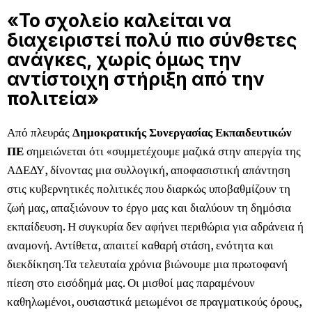
«Το σχολείο καλείται να
διαχειριστεί πολύ πιο σύνθετες
ανάγκες, χωρίς όμως την
αντίστοιχη στήριξη από την
πολιτεία»
Από πλευράς
Δημοκρατικής Συνεργασίας Εκπαιδευτικών
ΠΕ
σημειώνεται ότι «συμμετέχουμε μαζικά στην απεργία της
ΑΔΕΔΥ, δίνοντας μια συλλογική, αποφασιστική απάντηση
στις κυβερνητικές πολιτικές που διαρκώς υποβαθμίζουν τη
ζωή μας, απαξιώνουν το έργο μας και διαλύουν τη δημόσια
εκπαίδευση. Η συγκυρία δεν αφήνει περιθώρια για αδράνεια ή
αναμονή. Αντίθετα, απαιτεί καθαρή στάση, ενότητα και
διεκδίκηση.Τα τελευταία χρόνια βιώνουμε μια πρωτοφανή
πίεση στο εισόδημά μας. Οι μισθοί μας παραμένουν
καθηλωμένοι, ουσιαστικά μειωμένοι σε πραγματικούς όρους,