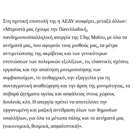
Στη σχετική επιστολή της η ΑΕΔΥ αναφέρει, μεταξύ άλλων:
«Μπροστά μας έχουμε την Πανελλαδική,
πανδημοσιοϋπαλληλική απεργία της 13ης Μαΐου, με όλα τα
αιτήματά μας, που αφορούν τους μισθούς μας, τα μέτρα
αντιμετώπισης της ακρίβειας και των γενικότερων
επιπτώσεων των πολεμικών εξελίξεων, τις ελαστικές σχέσεις
εργασίας και την απαίτηση μονιμοποίησης των
συμβασιούχων, το πειθαρχικό, την εξαγγελία για τη
συνταγματική αναθεώρηση και την άρση της μονιμότητας, τα
σοβαρά ζητήματα υγείας και ασφάλειας στους χώρους
δουλειάς κλπ. Η απεργία πρέπει να αποτελέσει την
οργανωμένη και μαζική αντίδραση όλων των δημοσίων
υπαλλήλων, για όλα τα μέτωπα πάλης και τα αιτήματά μας
(οικονομικά, θεσμικά, ασφαλιστικά)».