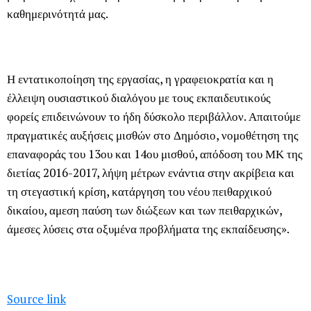
καθημερινότητά μας.
Η εντατικοποίηση της εργασίας, η γραφειοκρατία και η
έλλειψη ουσιαστικού διαλόγου με τους εκπαιδευτικούς
φορείς επιδεινώνουν το ήδη δύσκολο περιβάλλον. Απαιτούμε
πραγματικές αυξήσεις μισθών στο Δημόσιο, νομοθέτηση της
επαναφοράς του 13ου και 14ου μισθού, απόδοση του ΜΚ της
διετίας 2016-2017, λήψη μέτρων ενάντια στην ακρίβεια και
τη στεγαστική κρίση, κατάργηση του νέου πειθαρχικού
δικαίου, αμεση παύση των διώξεων και των πειθαρχικών,
άμεσες λύσεις στα οξυμένα προβλήματα της εκπαίδευσης».
Source link