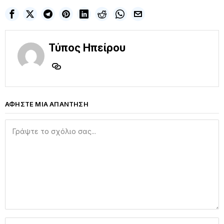
Τύπος Ηπείρου
ΑΦΗΣΤΕ ΜΙΑ ΑΠΑΝΤΗΣΗ