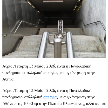
Αύριο, Τετάρτη 13 Μαΐου 2026, είναι η Πανελλαδική,
πανδημοσιουπαλληλική απεργία, με συγκέντρωση στην
Αθήνα.
Αύριο, Τετάρτη 13 Μαΐου 2026, είναι η Πανελλαδική,
πανδημοσιουπαλληλική
απεργία
, με συγκέντρωση στην
Αθήνα, στις 10.30 πμ στην Πλατεία Κλαυθμώνος, αλλά και σε