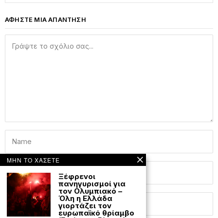
ΑΦΗΣΤΕ ΜΙΑ ΑΠΑΝΤΗΣΗ
ΜΗΝ ΤΟ ΧΑΣΕΤΕ
Ξέφρενοι
πανηγυρισμοί για
τον Ολυμπιακό –
Όλη η Ελλάδα
γιορτάζει τον
ευρωπαϊκό θρίαμβο