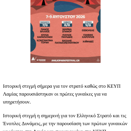
Ιστορική στιγμή σήμερα για τον στρατό καθώς στο ΚΕΥΠ
Λαμίας παρουσιάστηκαν οι πρώτες γυναίκες για να
υπηρετήσουν.
Ιστορική στιγμή η σημερινή για τον Ελληνικό Στρατό και τις
Ένοπλες Δυνάμεις, με την παρουσίαση των πρώτων γυναικών