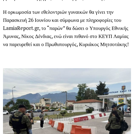
Η ορκωμοσία των εθελοντριών γυναικών θα γίνει την
Παρασκευή 26 Ιουνίου και σύμφωνα με πληροφορίες του
LamiaReport.gr, το “παρών” θα δώσει ο Υπουργός Εθνικής
Άμυνας, Νίκος Δένδιας, ενώ είναι πιθανό στο ΚΕΥΠ Λαμίας
να παρευρεθεί και ο Πρωθυπουργός, Κυριάκος Μητσοτάκης!