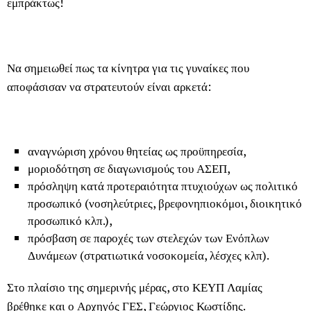
εμπράκτως!
Να σημειωθεί πως τα κίνητρα για τις γυναίκες που
αποφάσισαν να στρατευτούν είναι αρκετά:
αναγνώριση χρόνου θητείας ως προϋπηρεσία,
μοριοδότηση σε διαγωνισμούς του ΑΣΕΠ,
πρόσληψη κατά προτεραιότητα πτυχιούχων ως πολιτικό
προσωπικό (νοσηλεύτριες, βρεφονηπιοκόμοι, διοικητικό
προσωπικό κλπ.),
πρόσβαση σε παροχές των στελεχών των Ενόπλων
Δυνάμεων (στρατιωτικά νοσοκομεία, λέσχες κλπ).
Στο πλαίσιο της σημερινής μέρας, στο ΚΕΥΠ Λαμίας
βρέθηκε και ο Αρχηγός ΓΕΣ, Γεώργιος Κωστίδης.