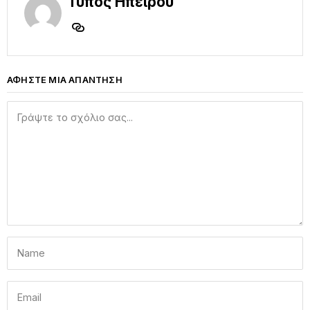
Τύπος Ηπείρου
ΑΦΗΣΤΕ ΜΙΑ ΑΠΑΝΤΗΣΗ