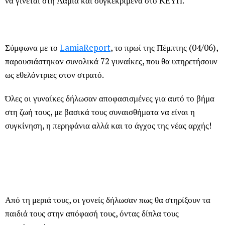
να γίνεται στη Λαμία και συγκεκριμένα στο ΚΕΥΠ.
Σύμφωνα με το
LamiaReport
, το πρωί της Πέμπτης (04/06),
παρουσιάστηκαν συνολικά 72 γυναίκες, που θα υπηρετήσουν
ως εθελόντριες στον στρατό.
Όλες οι γυναίκες δήλωσαν αποφασισμένες για αυτό το βήμα
στη ζωή τους, με βασικά τους συναισθήματα να είναι η
συγκίνηση, η περηφάνια αλλά και το άγχος της νέας αρχής!
Από τη μεριά τους, οι γονείς δήλωσαν πως θα στηρίξουν τα
παιδιά τους στην απόφασή τους, όντας δίπλα τους