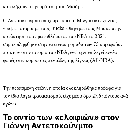
καταλήξουν στην πρόταση του Μαϊάμι.
Ο Αντετοκούνμπο αποχωρεί από το Μιλγουόκι έχοντας
γράψει ιστορία με τους Bucks. Οδήγησε τους Μπακς στην
κατάκτηση του πρωταθλήματος του NBA το 2021,
συμπεριλήφθηκε στην επετειακή ομάδα των 75 κορυφαίων
παικτών στην ιστορία του NBA, ενώ έχει επιλεγεί εννέα
φορές στις κορυφαίες πεντάδες της λίγκας (All-NBA).
Την περασμένη σεζόν, η οποία ολοκληρώθηκε πρόωρα για
τον ίδιο λόγω τραυματισμού, είχε μέσο όρο 27,6 πόντους ανά
αγώνα.
Το αντίο των «ελαφιών» στον
Γιάννη Αντετοκούνμπο