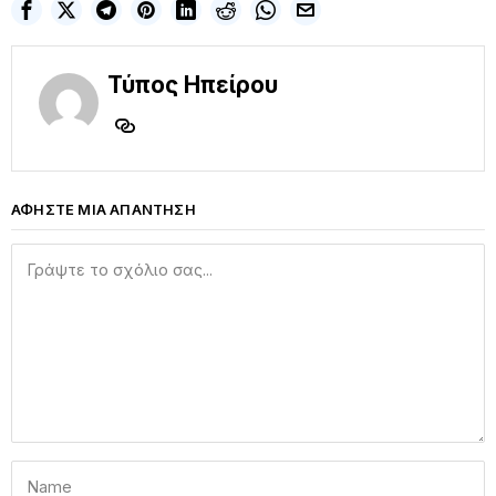
Τύπος Ηπείρου
ΑΦΗΣΤΕ ΜΙΑ ΑΠΑΝΤΗΣΗ