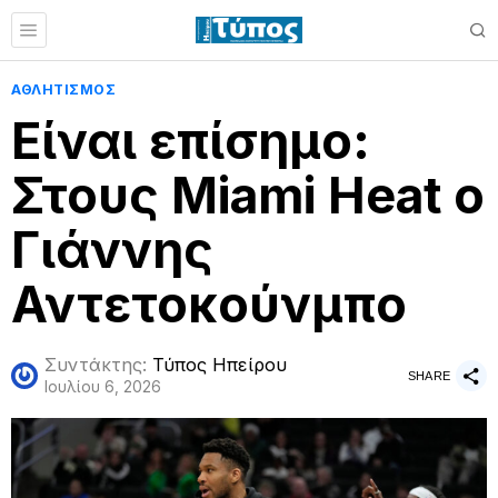
ΑΘΛΗΤΙΣΜΟΣ
Είναι επίσημο:
Στους Miami Heat ο
Γιάννης
Αντετοκούνμπο
Συντάκτης:
Τύπος Ηπείρου
SHARE
Ιουλίου 6, 2026