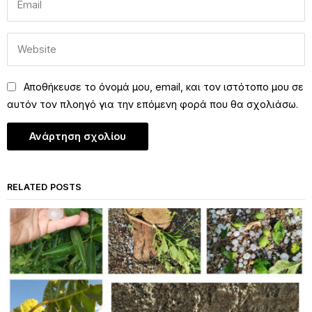
Αποθήκευσε το όνομά μου, email, και τον ιστότοπο μου σε
αυτόν τον πλοηγό για την επόμενη φορά που θα σχολιάσω.
RELATED POSTS