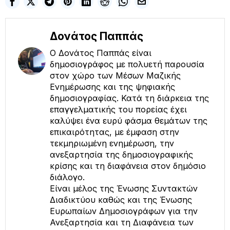
Δονάτος Παππάς
Ο Δονάτος Παππάς είναι
δημοσιογράφος με πολυετή παρουσία
στον χώρο των Μέσων Μαζικής
Ενημέρωσης και της ψηφιακής
δημοσιογραφίας. Κατά τη διάρκεια της
επαγγελματικής του πορείας έχει
καλύψει ένα ευρύ φάσμα θεμάτων της
επικαιρότητας, με έμφαση στην
τεκμηριωμένη ενημέρωση, την
ανεξαρτησία της δημοσιογραφικής
κρίσης και τη διαφάνεια στον δημόσιο
διάλογο.
Είναι μέλος της Ένωσης Συντακτών
Διαδικτύου καθώς και της Ένωσης
Ευρωπαίων Δημοσιογράφων για την
Ανεξαρτησία και τη Διαφάνεια των