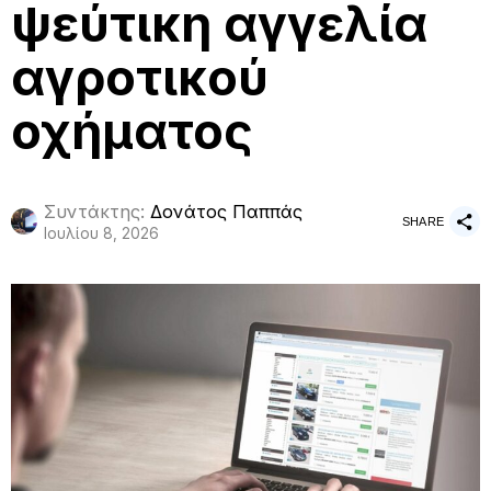
ψεύτικη αγγελία
αγροτικού
οχήματος
Συντάκτης:
Δονάτος Παππάς
SHARE
Ιουλίου 8, 2026