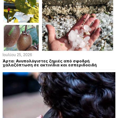
Ιουλίου 25, 2026
Άρτα: Ανυπολόγιστες ζημιές από σφοδρή
χαλαζόπτωση σε ακτινίδια και εσπεριδοειδή