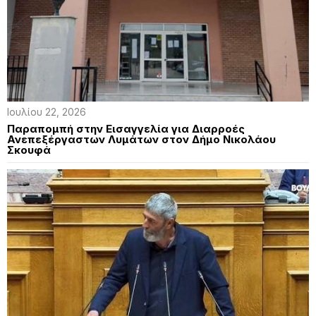
Ιουλίου 22, 2026
Παραπομπή στην Εισαγγελία για Διαρροές
Ανεπεξέργαστων Λυμάτων στον Δήμο Νικολάου
Σκουφά