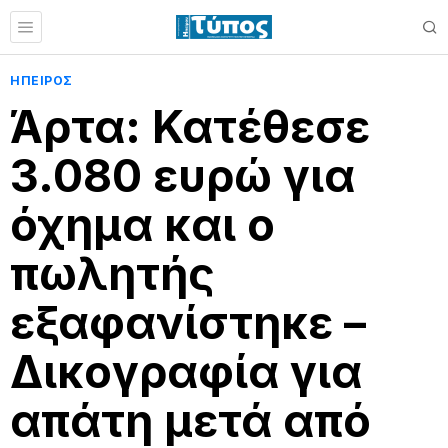
ΗΠΕΙΡΟΣ
Άρτα: Κατέθεσε
3.080 ευρώ για
όχημα και ο
πωλητής
εξαφανίστηκε –
Δικογραφία για
απάτη μετά από