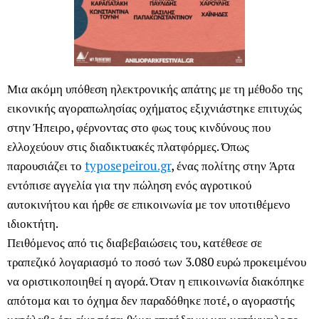
Μια ακόμη υπόθεση ηλεκτρονικής απάτης με τη μέθοδο της
εικονικής αγοραπωλησίας οχήματος εξιχνιάστηκε επιτυχώς
στην Ήπειρο, φέρνοντας στο φως τους κινδύνους που
ελλοχεύουν στις διαδικτυακές πλατφόρμες. Όπως
παρουσιάζει το
typosepeirou.gr
, ένας πολίτης στην Άρτα
εντόπισε αγγελία για την πώληση ενός αγροτικού
αυτοκινήτου και ήρθε σε επικοινωνία με τον υποτιθέμενο
ιδιοκτήτη.
Πειθόμενος από τις διαβεβαιώσεις του, κατέθεσε σε
τραπεζικό λογαριασμό το ποσό των 3.080 ευρώ προκειμένου
να οριστικοποιηθεί η αγορά. Όταν η επικοινωνία διακόπηκε
απότομα και το όχημα δεν παραδόθηκε ποτέ, ο αγοραστής