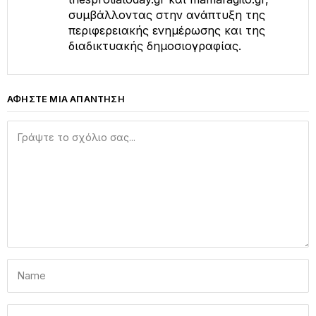
συμβάλλοντας στην ανάπτυξη της
περιφερειακής ενημέρωσης και της
διαδικτυακής δημοσιογραφίας.
ΑΦΗΣΤΕ ΜΙΑ ΑΠΑΝΤΗΣΗ