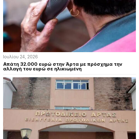
Ιουλίου 24, 2026
Απάτη 32.000 ευρώ στην Άρτα με πρόσχημα την
αλλαγή του ευρώ σε ηλικιωμένη